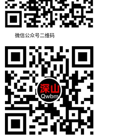
微信公众号二维码