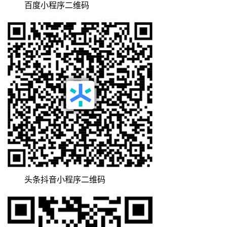
百度小程序二维码
头条抖音小程序二维码