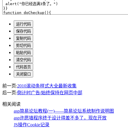
前一页:
2010滚动条样式大全最新收集
后一页:
倒计时广告/始终保持在网页中部
相关阅读
asp简易论坛教程(一)——简易论坛系统制作说明图
asp许愿墙程序终于设计得差不多了，现在开放
JS操作Cookie记录