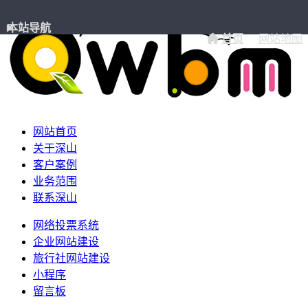
本站导航
首页
网站地图
网站首页
关于深山
客户案例
业务范围
联系深山
网络投票系统
企业网站建设
旅行社网站建设
小程序
留言板