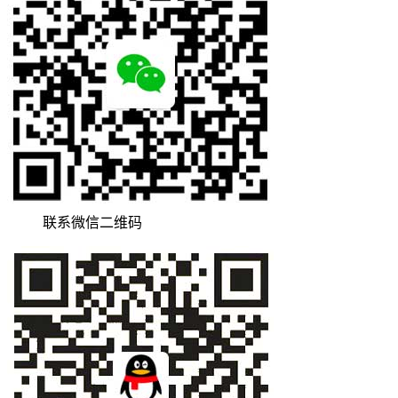
联系微信二维码