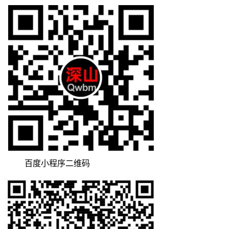
百度小程序二维码