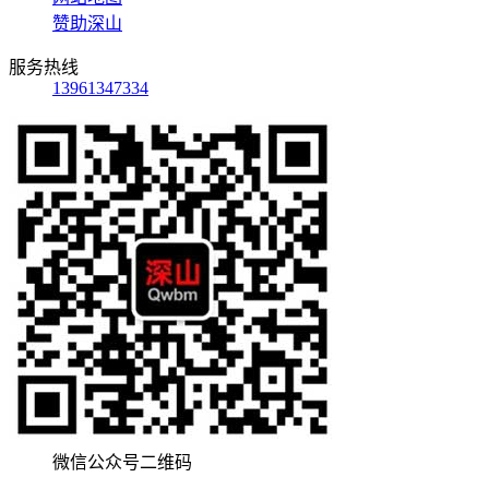
赞助深山
服务热线
13961347334
微信公众号二维码