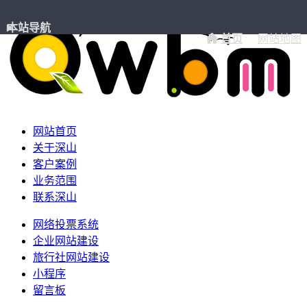
本站导航
首页
网站地图
网站首页
关于深山
客户案例
业务范围
联系深山
网络投票系统
企业网站建设
旅行社网站建设
小程序
留言板