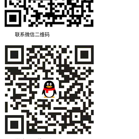
联系微信二维码