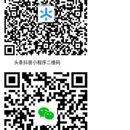
头条抖音小程序二维码