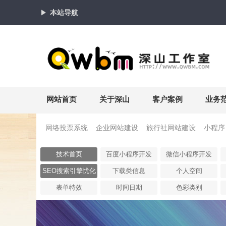
本站导航
网站首页
关于深山
客户案例
业务
网络投票系统
企业网站建设
旅行社网站建设
小程序
技术首页
百度小程序开发
微信小程序开发
SEO搜索引擎忧化
下载类信息
个人空间
表单特效
时间日期
色彩类别