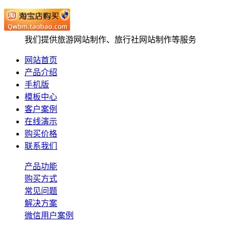
我们提供旅游网站制作、旅行社网站制作等服务
网站首页
产品介绍
手机版
模板中心
客户案例
在线演示
购买价格
联系我们
产品功能
购买方式
常见问题
解决方案
微信用户案例