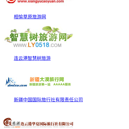
相愉草原旅游网
连云港智慧树旅游
新疆中国国际旅行社有限责任公司