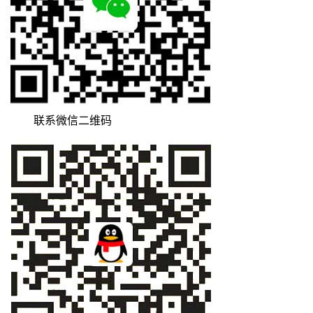
联系微信二维码