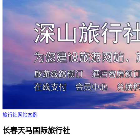
旅行社网站案例
长春天马国际旅行社