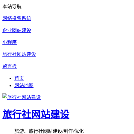
本站导航
网络投票系统
企业网站建设
小程序
旅行社网站建设
留言板
首页
网站地图
旅行社网站建设
旅游、旅行社网站建设/制作/优化