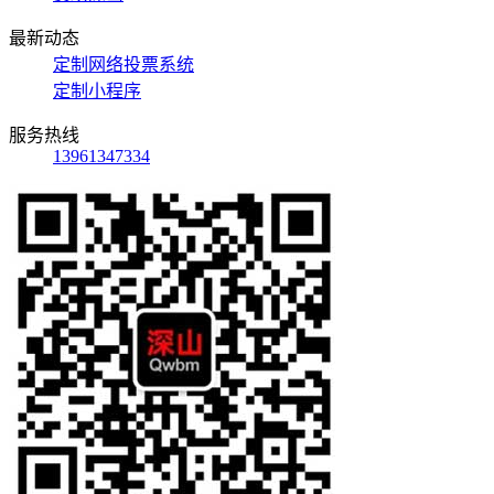
最新动态
定制网络投票系统
定制小程序
服务热线
13961347334