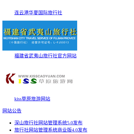
连云港华夏国际旅行社
福建省武夷山旅行社官方网站
kiss草原旅游网站
网站公告
深山旅行社网站管理系统5.0发布
旅行社网站管理系统商业版4.0发布