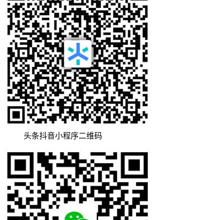
头条抖音小程序二维码