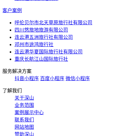
客户案例
呼伦贝尔市北天草原旅行社有限公司
四川悠旅地旅游有限公司
连云港五洲旅行社有限公司
邓州市途鸿旅行社
连云港华夏国际旅行社有限公司
重庆长航江山国际旅行社
服务解决方案
抖音小程序
百度小程序
微信小程序
了解我们
关于深山
业务范围
案例展示中心
联系我们
网站地图
赞助深山