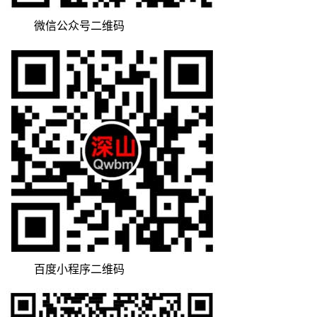
微信公众号二维码
百度小程序二维码