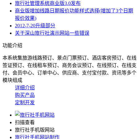
旅行社管理系统商业版3.0发布
商业版增加线路日期报价功能样式选择(增加了3个日期
报价效果)
2012-7-20升级部分
关于深山旅行社演示网站一些错误
功能介绍
本系统集旅游线路预订、景点门票预订、酒店客房预订、在线
签证预订、在线租车预订、商务会议预订、在线预订、在线支
付、会员中心、订单中心、供应商、支付宝付款、资讯等多个
模块组成
详细介绍
购买产品
定制开发
扫描查看
旅行社手机版网站
旅行社手机网站制作