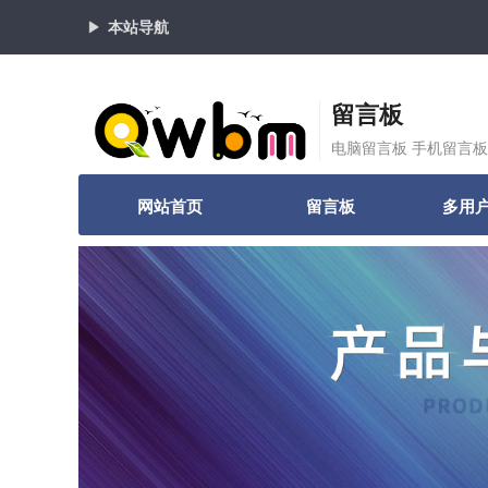
本站导航
留言板
电脑留言板 手机留言板
网站首页
留言板
多用