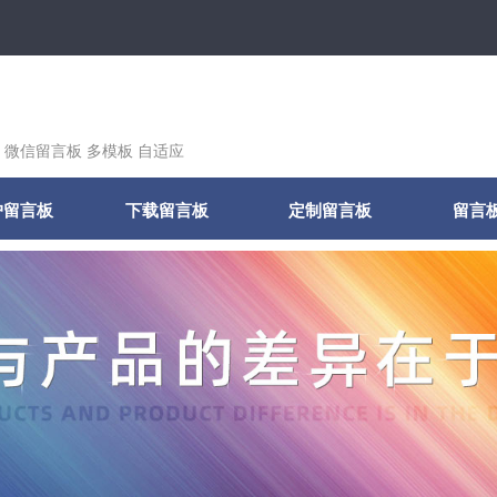
 微信留言板 多模板 自适应
户留言板
下载留言板
定制留言板
留言