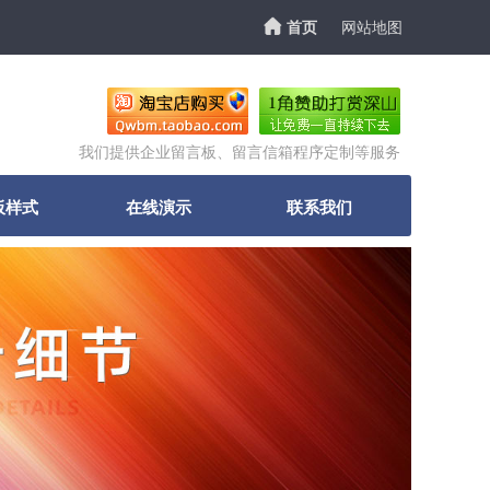
首页
网站地图
我们提供企业留言板、留言信箱程序定制等服务
板样式
在线演示
联系我们