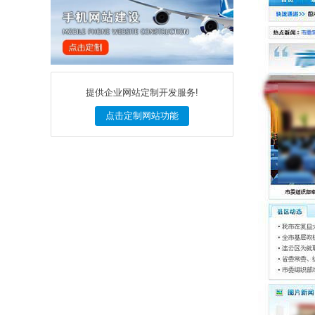
提供企业网站定制开发服务!
点击定制网站功能