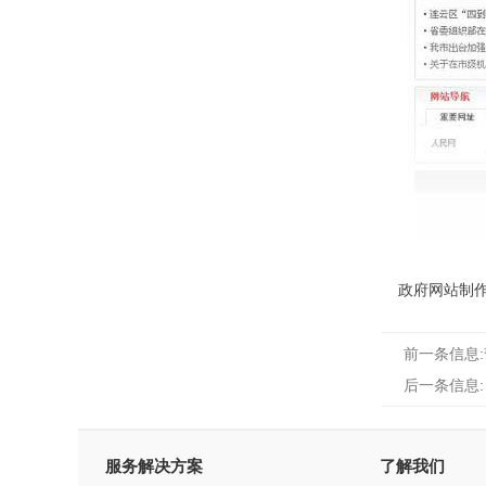
政府网站制
前一条信息
后一条信息:
服务解决方案
了解我们