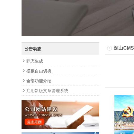
深山CMS
公告动态
静态生成
模板自由切换
全部功能介绍
启用新版文章管理系统