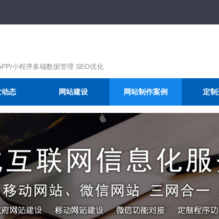
APP/小程序多端数据管理 SEO优化
发动态
网站建设
网站制作案例
定制