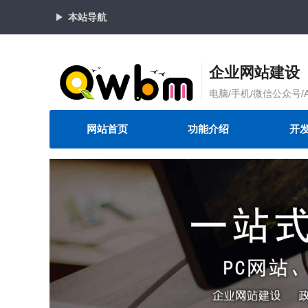
本站导航
企业网站建设
电脑/手机/微信公众号/
网站首页
功能介绍
开