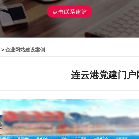
>
企业网站建设案例
连云港党建门户