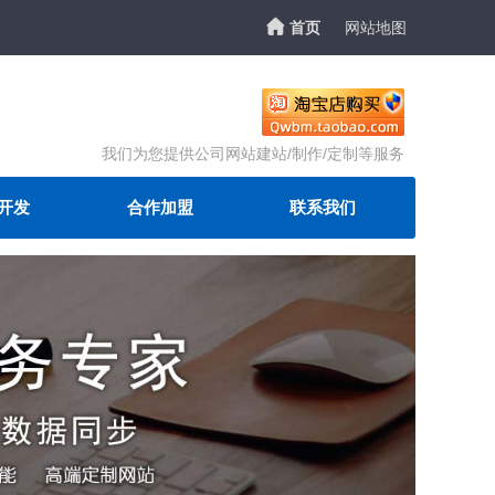
首页
网站地图
我们为您提供公司网站建站/制作/定制等服务
开发
合作加盟
联系我们